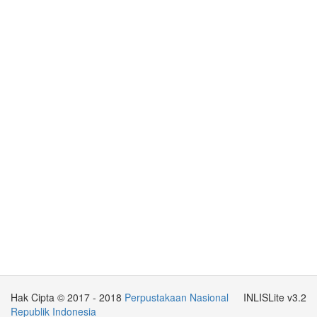
Hak Cipta © 2017 - 2018
Perpustakaan Nasional
INLISLite v3.2
Republik Indonesia