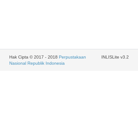
Hak Cipta © 2017 - 2018
Perpustakaan
INLISLite v3.2
Nasional Republik Indonesia