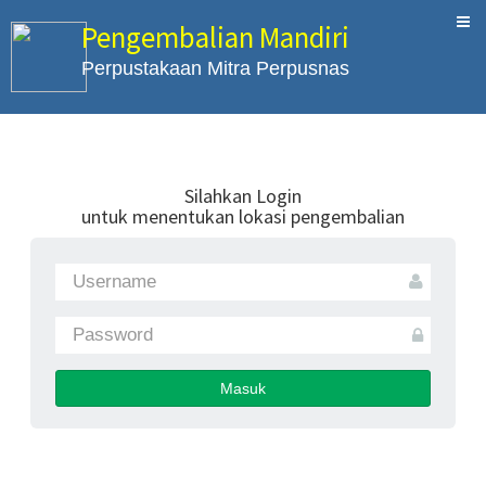
Pengembalian Mandiri
Perpustakaan Mitra Perpusnas
Silahkan Login
untuk menentukan lokasi pengembalian
Masuk